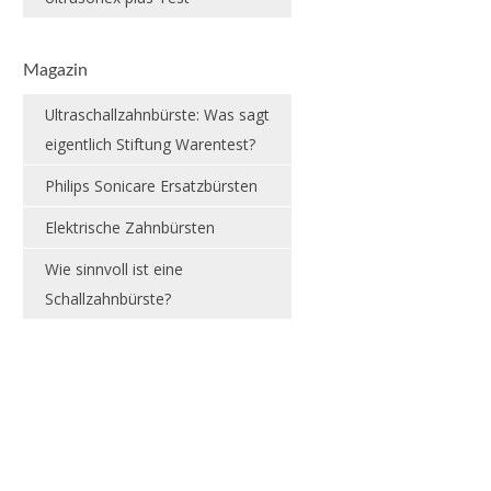
Magazin
Ultraschallzahnbürste: Was sagt
eigentlich Stiftung Warentest?
Philips Sonicare Ersatzbürsten
Elektrische Zahnbürsten
Wie sinnvoll ist eine
Schallzahnbürste?