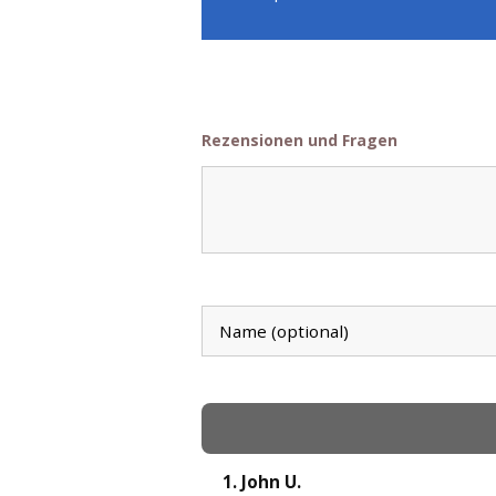
Rezensionen und Fragen
1. John U.